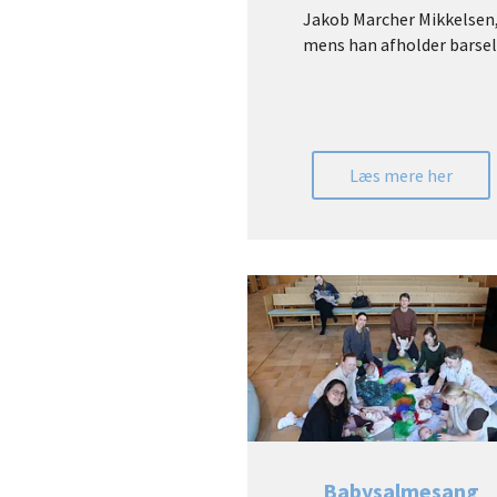
Jakob Marcher Mikkelsen
mens han afholder barsel
Læs mere her
Babysalmesang