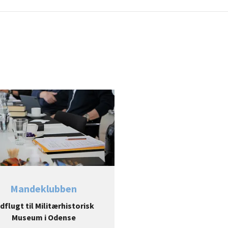
Mandeklubben
dflugt til Militærhistorisk
Museum i Odense