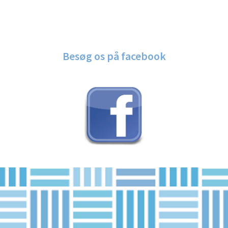
Besøg os på facebook