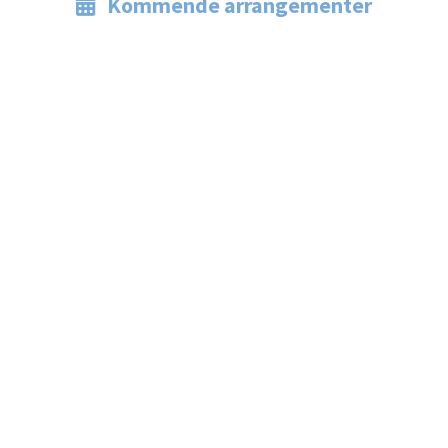
Kommende arrangementer
