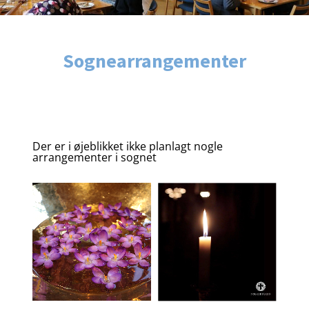
Sognearrangementer
Der er i øjeblikket ikke planlagt nogle
arrangementer i sognet