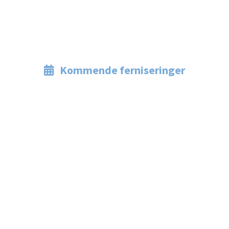
Kommende ferniseringer
