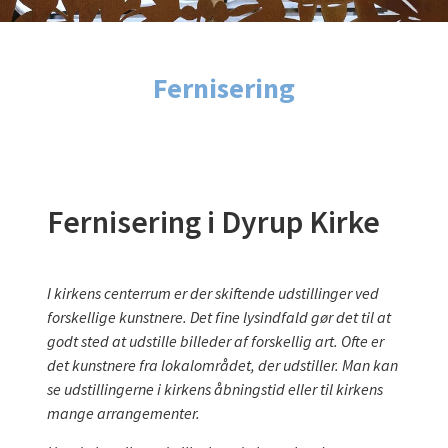
Fernisering
Fernisering i Dyrup Kirke
I kirkens centerrum er der skiftende udstillinger ved
forskellige kunstnere. Det fine lysindfald gør det til at
godt sted at udstille billeder af forskellig art. Ofte er
det kunstnere fra lokalområdet, der udstiller. Man kan
se udstillingerne i kirkens åbningstid eller til kirkens
mange arrangementer.