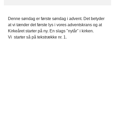
Denne søndag er første søndag i advent. Det betyder
at vi tænder det første lys i vores adventskrans og at
Kirkeåret starter på ny. En slags "nytår" i kirken.
Vi starter så på tekstrække nr. 1.