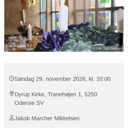
© Lise Juhl Nielsen
Søndag 29. november 2026, kl. 10:00
Dyrup Kirke, Tranehøjen 1, 5250
Odense SV
Jakob Marcher Mikkelsen