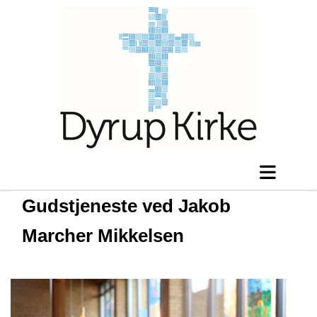
Gudstjeneste ved Jakob
Marcher Mikkelsen