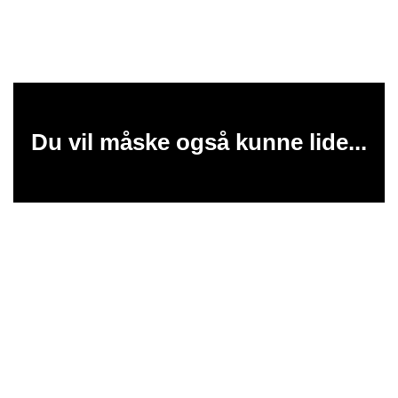
Du vil måske også kunne lide...