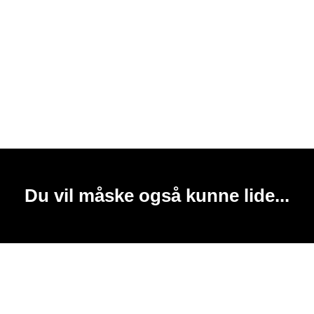
Du vil måske også kunne lide...