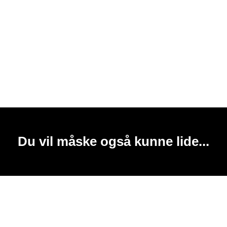
Du vil måske også kunne lide...