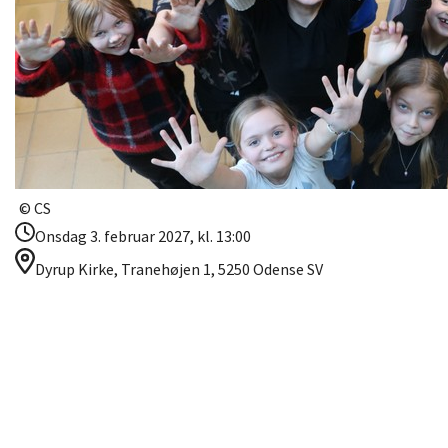
© CS
Onsdag 3. februar 2027, kl. 13:00
Dyrup Kirke, Tranehøjen 1, 5250 Odense SV