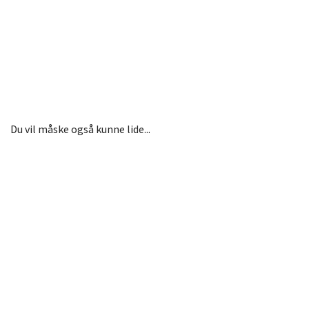
Du vil måske også kunne lide...