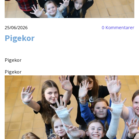
25/06/2026
0
Kommentarer
Pigekor
Pigekor
Pigekor