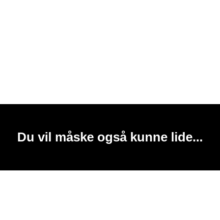
Du vil måske også kunne lide...