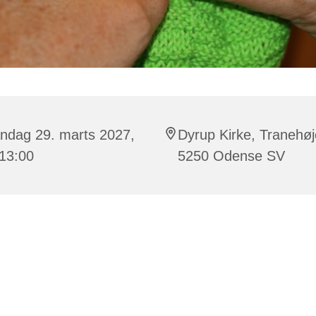
ndag 29. marts 2027,
Dyrup Kirke, Tranehøj
 13:00
5250 Odense SV