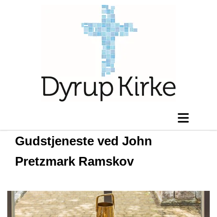
Gudstjeneste ved John
Pretzmark Ramskov