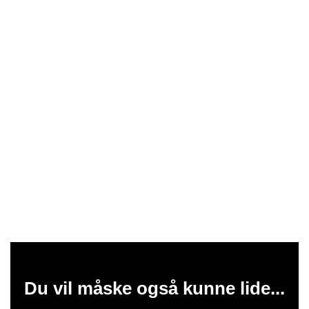
Du vil måske også kunne lide...