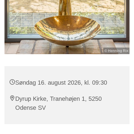
© Henning Rix
Søndag 16. august 2026, kl. 09:30
Dyrup Kirke, Tranehøjen 1, 5250
Odense SV