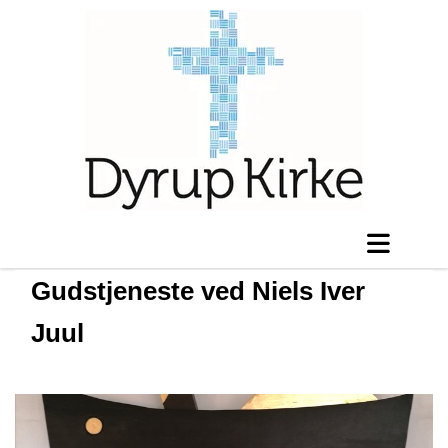
Gudstjeneste ved Niels Iver
Juul