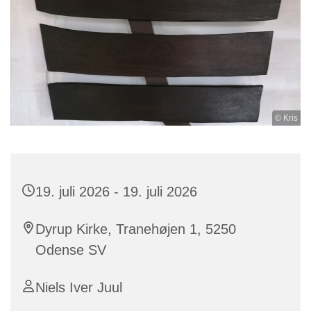
© Kris
19. juli 2026 - 19. juli 2026
Dyrup Kirke, Tranehøjen 1, 5250
Odense SV
Niels Iver Juul