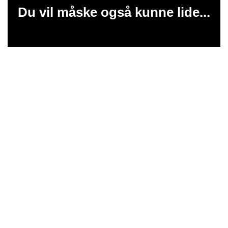
Du vil måske også kunne lide...