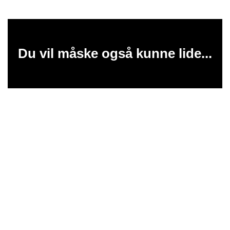
Du vil måske også kunne lide...