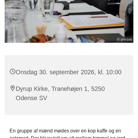
© presse
Onsdag 30. september 2026, kl. 10:00
Dyrup Kirke, Tranehøjen 1, 5250
Odense SV
En gruppe af mænd mødes over en kop kaffe og en