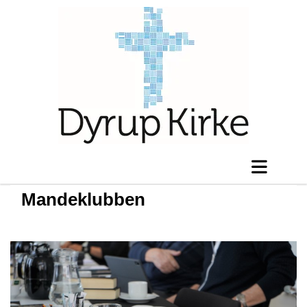
Mandeklubben