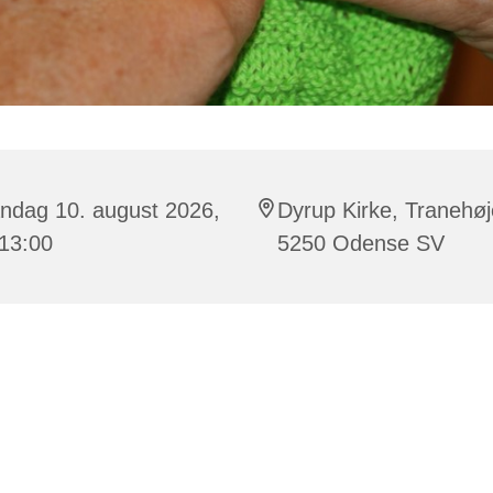
ndag 10. august 2026,
Dyrup Kirke, Tranehøj
 13:00
5250 Odense SV