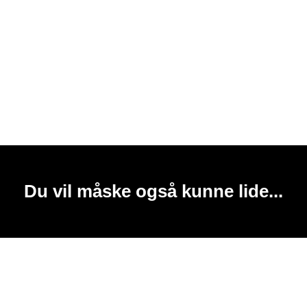
Du vil måske også kunne lide...